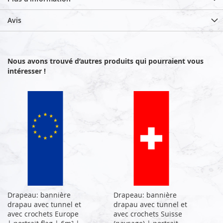
Avis
Nous avons trouvé d’autres produits qui pourraient vous
intéresser !
Drapeau: bannière
Drapeau: bannière
drapau avec tunnel et
drapau avec tunnel et
avec crochets Europe
avec crochets Suisse