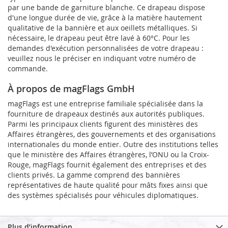
par une bande de garniture blanche. Ce drapeau dispose
d'une longue durée de vie, grâce à la matière hautement
qualitative de la bannière et aux oeillets métalliques. Si
nécessaire, le drapeau peut être lavé à 60°C. Pour les
demandes d'exécution personnalisées de votre drapeau :
veuillez nous le préciser en indiquant votre numéro de
commande.
À propos de magFlags GmbH
magFlags est une entreprise familiale spécialisée dans la
fourniture de drapeaux destinés aux autorités publiques.
Parmi les principaux clients figurent des ministères des
Affaires étrangères, des gouvernements et des organisations
internationales du monde entier. Outre des institutions telles
que le ministère des Affaires étrangères, l’ONU ou la Croix-
Rouge, magFlags fournit également des entreprises et des
clients privés. La gamme comprend des bannières
représentatives de haute qualité pour mâts fixes ainsi que
des systèmes spécialisés pour véhicules diplomatiques.
Plus d’information