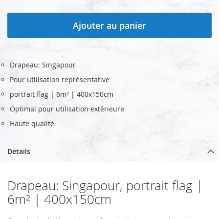
Ajouter au panier
Drapeau: Singapour
Pour utilisation représentative
portrait flag | 6m² | 400x150cm
Optimal pour utilisation extérieure
Haute qualité
Details
Drapeau: Singapour, portrait flag |
6m² | 400x150cm