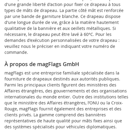
d'une grande liberté d'action pour fixer ce drapeau à tous
types de mâts de drapeau. La partie côté mât est renforcée
par une bande de garniture blanche. Ce drapeau dispose
d'une longue durée de vie, grâce à la matière hautement
qualitative de la bannière et aux oeillets métalliques. Si
nécessaire, le drapeau peut être lavé à 60°C. Pour les
demandes d'exécution personnalisées de votre drapeau :
veuillez nous le préciser en indiquant votre numéro de
commande.
À propos de magFlags GmbH
magFlags est une entreprise familiale spécialisée dans la
fourniture de drapeaux destinés aux autorités publiques.
Parmi les principaux clients figurent des ministères des
Affaires étrangères, des gouvernements et des organisations
internationales du monde entier. Outre des institutions telles
que le ministère des Affaires étrangères, l’ONU ou la Croix-
Rouge, magFlags fournit également des entreprises et des
clients privés. La gamme comprend des bannières
représentatives de haute qualité pour mâts fixes ainsi que
des systèmes spécialisés pour véhicules diplomatiques.