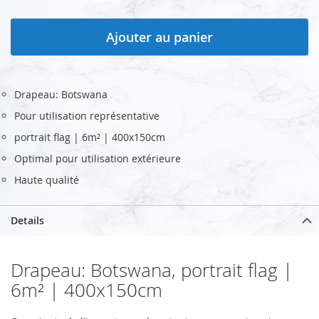
Ajouter au panier
Drapeau: Botswana
Pour utilisation représentative
portrait flag | 6m² | 400x150cm
Optimal pour utilisation extérieure
Haute qualité
Details
Drapeau: Botswana, portrait flag |
6m² | 400x150cm