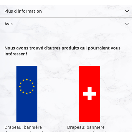
Plus d’information
Avis
Nous avons trouvé d’autres produits qui pourraient vous
intéresser !
Drapeau: bannière
Drapeau: bannière