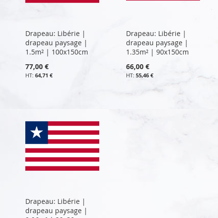
Drapeau: Libérie |
Drapeau: Libérie |
drapeau paysage |
drapeau paysage |
1.5m² | 100x150cm
1.35m² | 90x150cm
77,00 €
66,00 €
64,71 €
55,46 €
Drapeau: Libérie |
drapeau paysage |